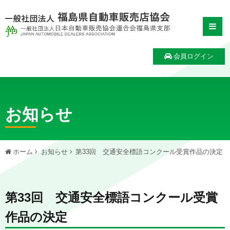
会員ログイン
お知らせ
ホーム
お知らせ
第33回 交通安全標語コンクール受賞作品の決定
第33回 交通安全標語コンクール受賞
作品の決定