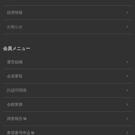
採用情報
お知らせ
会員メニュー
運営組織
会員要覧
許認可関係
会館業務
調査報告
希望番号申込