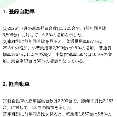
1. 登録自動車
(1)2026年7月の新車登録台数は3,725台で、(前年同月比
3,508台）に対して、6.2％の増加を示した。
(2)車種別に前年同月比を見ると、普通乗用車827台は
29.8％の増加、小型乗用車2,399台は0.5％の増加、 普通貨
物車126台は11.3％の減少、小型貨物車360台は16.9%の増
加、乗合車13台は30％の増加となっている。
2. 軽自動車
(1)軽自動車の新車届出台数は2,300台で、(前年同月比2,263
台）に対して、1.6％の増加を示した。
(2)車種別に前年同月比を見ると、軽乗用1,857台は5.8％の